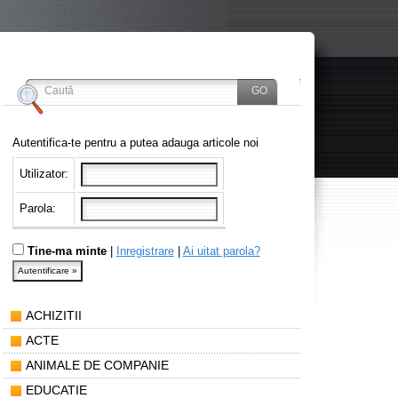
Autentifica-te pentru a putea adauga articole noi
Utilizator:
Parola:
Tine-ma minte
|
Inregistrare
|
Ai uitat parola?
ACHIZITII
ACTE
ANIMALE DE COMPANIE
EDUCATIE