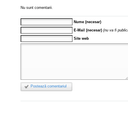
Nu sunt comentarii.
Nume (necesar)
E-Mail (necesar)
(nu va fi public
Site web
Postează comentariul