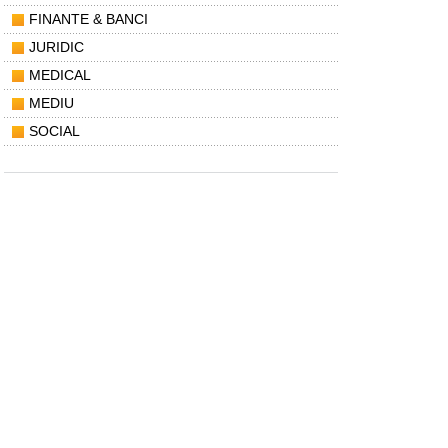
FINANTE & BANCI
JURIDIC
MEDICAL
MEDIU
SOCIAL