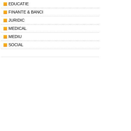
EDUCATIE
FINANTE & BANCI
JURIDIC
MEDICAL
MEDIU
SOCIAL