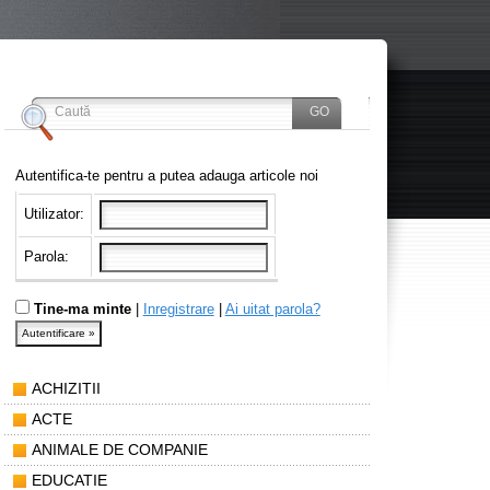
Autentifica-te pentru a putea adauga articole noi
Utilizator:
Parola:
Tine-ma minte
|
Inregistrare
|
Ai uitat parola?
ACHIZITII
ACTE
ANIMALE DE COMPANIE
EDUCATIE