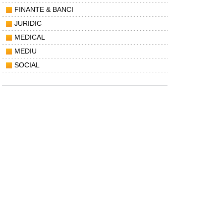
FINANTE & BANCI
JURIDIC
MEDICAL
MEDIU
SOCIAL