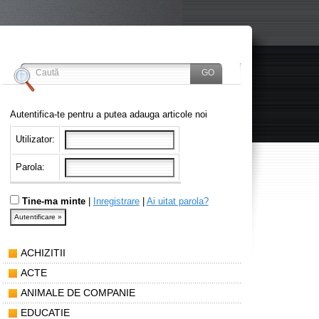
Autentifica-te pentru a putea adauga articole noi
Utilizator:
Parola:
Tine-ma minte
|
Inregistrare
|
Ai uitat parola?
ACHIZITII
ACTE
ANIMALE DE COMPANIE
EDUCATIE