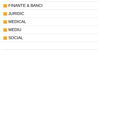
FINANTE & BANCI
JURIDIC
MEDICAL
MEDIU
SOCIAL