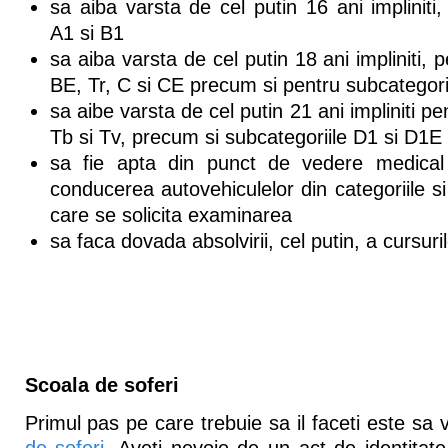
sa aiba varsta de cel putin 16 ani impliniti,
A1 si B1
sa aiba varsta de cel putin 18 ani impliniti, p
BE, Tr, C si CE precum si pentru subcategori
sa aibe varsta de cel putin 21 ani impliniti pe
Tb si Tv, precum si subcategoriile D1 si D1E
sa fie apta din punct de vedere medical 
conducerea autovehiculelor din categoriile si
care se solicita examinarea
sa faca dovada absolvirii, cel putin, a cursuri
Scoala de soferi
Primul pas pe care trebuie sa il faceti este sa v