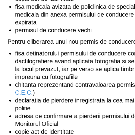
fisa medicala avizata de policlinica de specia
medicala din anexa permisului de conducere 
expirata
permisul de conducere vechi
Pentru eliberarea unui nou permis de conducere 
fisa detinatorului permisului de conducere co
dactilografiere avand aplicata fotografia si s
la locul prevazut, iar pe verso se aplica timbr
impreuna cu fotografiile
chitanta reprezentand contravaloarea permis
C.E.C.
)
declaratia de pierdere inregistrata la cea mai
politie
adresa de confirmare a pierderii permisului 
Monitorul Oficial
copie act de identitate